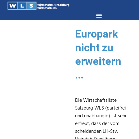
Europark
nicht zu
erweitern
...
Die Wirtschaftsliste
Salzburg WLS (parteifrei
und unabhängig) ist sehr
erfreut, dass der vom
scheidenden LH-Stv.