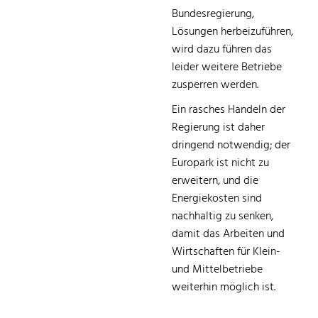
Bundesregierung,
Lösungen herbeizuführen,
wird dazu führen das
leider weitere Betriebe
zusperren werden.
Ein rasches Handeln der
Regierung ist daher
dringend notwendig; der
Europark ist nicht zu
erweitern, und die
Energiekosten sind
nachhaltig zu senken,
damit das Arbeiten und
Wirtschaften für Klein-
und Mittelbetriebe
weiterhin möglich ist.