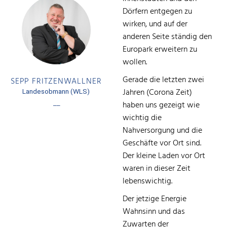
Dörfern entgegen zu
wirken, und auf der
anderen Seite ständig den
Europark erweitern zu
wollen.
Gerade die letzten zwei
SEPP FRITZENWALLNER
Jahren (Corona Zeit)
Landesobmann (WLS)
haben uns gezeigt wie
––
wichtig die
Nahversorgung und die
Geschäfte vor Ort sind.
Der kleine Laden vor Ort
waren in dieser Zeit
lebenswichtig.
Der jetzige Energie
Wahnsinn und das
Zuwarten der