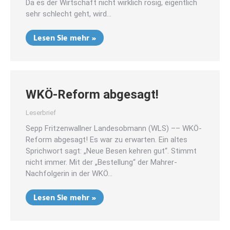
Da es der Wirtschaft nicht wirklich rosig, eigentlich
sehr schlecht geht, wird…
Lesen Sie mehr »
WKÖ-Reform abgesagt!
Leserbrief
Sepp Fritzenwallner Landesobmann (WLS) –– WKÖ-
Reform abgesagt! Es war zu erwarten. Ein altes
Sprichwort sagt: „Neue Besen kehren gut“. Stimmt
nicht immer. Mit der „Bestellung“ der Mahrer-
Nachfolgerin in der WKÖ…
Lesen Sie mehr »