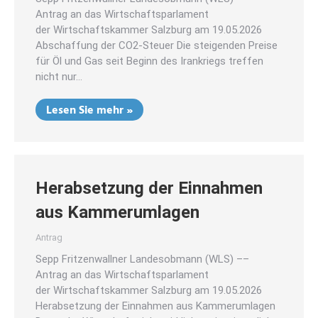
Antrag an das Wirtschaftsparlament
der Wirtschaftskammer Salzburg am 19.05.2026
Abschaffung der CO2-Steuer Die steigenden Preise
für Öl und Gas seit Beginn des Irankriegs treffen
nicht nur…
Lesen Sie mehr »
Herabsetzung der Einnahmen
aus Kammerumlagen
Antrag
Sepp Fritzenwallner Landesobmann (WLS) ––
Antrag an das Wirtschaftsparlament
der Wirtschaftskammer Salzburg am 19.05.2026
Herabsetzung der Einnahmen aus Kammerumlagen