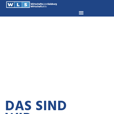
DAS SIND