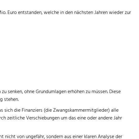
io. Euro entstanden, welche in den nächsten Jahren wieder zur
en zu senken, ohne Grundumlagen erhöhen zu müssen. Diese
g stehen.
s sich die Finanziers (die Zwangskammermitglieder) alle
rch zeitliche Verschiebungen um das eine oder andere Jahr
 nicht von ungefähr, sondern aus einer klaren Analyse der