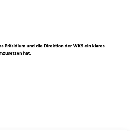
 Präsidium und die Direktion der WKS ein klares
mzusetzen hat.