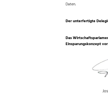
Daten.
Der unterfertigte Delegi
Das Wirtschaftsparlamen
Einsparungskonzept vor
Jos