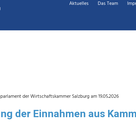
Aktuelles
Das Team
Imp
sparlament der Wirtschaftskammer Salzburg am 19.05.2026
ung der Einnahmen aus Kam